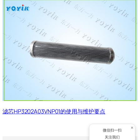
滤芯HP3202A03VNP01的使用与维护要点
×
微信扫一扫
关注我们