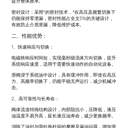
提升整体效率。
密封设计：采用*的密封技术，*在高压及频繁切换下
仍能保持零泄漏，密封性能占全文3%的关键设计，
有效防止介质泄漏，降低维护成本。
二、性能优势：
1、快速响应与切换：
电磁铁响应时间短，实现毫秒级流体方向切换，提升
系统响应速度，适用于需要快速动作的自动化设备。
滑阀浸于系统油中设计，具有缓冲作用，即使在高压
力、高频率切换下，仍能平稳无声运行，减少机械冲
击。
2、高可靠性与长寿命：
阀体流道特殊结构设计，内部阻抗小，压降低，液压
油温度不易升高，延长液压油寿命，减少更换频率。
消除了油封与滑柱推杆间的摩擦及漏油问题，增加滑