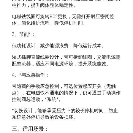
柱推力，提升阀体整体稳定性。
电磁铁线圈可旋转90°更换，无需打开耐压密闭腔
体，简化维护流程，降低停机时间。
3、节能*：
低功耗设计，减少能源浪费，降低运行成本。
湿式插脚直流线圈设计，带可拆卸线圈，交流电源需
配整流器，适应不同电源环境，提升系统能效。
4、*与应急操作：
带隐藏的手动应急控制，可选位置感应开关（无触
点），在电磁铁不通电的情况下，仍可通过手动操作
控制阀芯运动，*系统*。
*切换设计，能够承受压力下的较长停机时间，防止
系统意外停机导致的设备损坏。
三、适用场景：