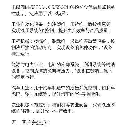
电磁阀M-3SED6UK13/350C110N9K4/V凭借其卓越的
性能，广泛应用于以下场景：
工业自动化设备：如注塑机、压铸机、数控机床等，
实现液压系统的*控制，提升生产效率与产品质量。
工程机械：挖掘机、装载机、起重机等重型设备，控
制液压油的流动方向，实现设备的各种动作，*设备
稳定运行。
能源与电力行业：电站的冷却系统、润滑系统等辅助
设备，控制流体的流向与压力，*设备在极端工况下
的稳定运行。
汽车工业：用于汽车制造中的液压系统控制，如刹车
系统、转向系统等，提升汽车的*性与操控性。
农业机械：拖拉机、收割机等农业设备，实现液压系
统的*控制，提升农业生产效率。
四、客户关注点：