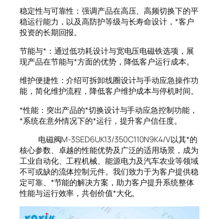
稳定性与可靠性：强调产品在高压、高频切换下的平
稳运行能力，以及高防护等级与长寿命设计，*客户
投资的长期回报。
节能与*：通过低功耗设计与宽电压电磁铁选项，展
现产品在节能与*方面的优势，降低客户运行成本。
维护便捷性：介绍可拆卸线圈设计与手动应急操作功
能，简化维护流程，降低客户维护成本与停机时间。
*性能：突出产品的*切换设计与手动应急控制功能，
*系统在意外情况下的*运行，提升客户信任度。
电磁阀M-3SED6UK13/350C110N9K4/V以其*的
核心参数、卓越的性能优势及广泛的适用场景，成为
工业自动化、工程机械、能源电力及汽车农业等领域
不可或缺的流体控制元件。我们致力于为客户提供稳
定可靠、*节能的解决方案，助力客户提升系统整体
性能与运行效率，共创价值*大化。