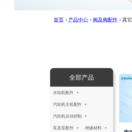
首页
>
产品中心
>
阀及阀配件
>
其
全部产品
水轮机配件
汽轮机主机配件
汽轮机自动控制
泵及泵配件
绝缘材料