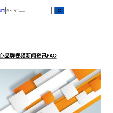
搜
我们
|
索
心
品牌视频
新闻资讯
FAQ