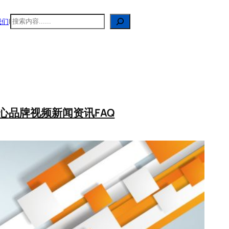
搜
我们
|
索
心
品牌视频
新闻资讯
FAQ