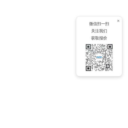
×
微信扫一扫
关注我们
获取报价