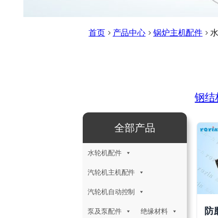
首页
>
产品中心
>
锅炉主机配件
>
钢结
全部产品
水轮机配件
汽轮机主机配件
汽轮机自动控制
防
泵及泵配件
绝缘材料