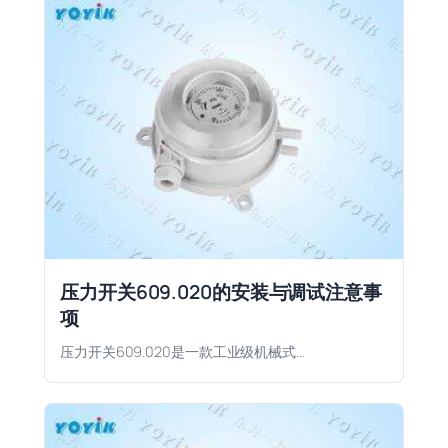
压力开关609.020的安装与调试注意事
项
压力开关609.020是一款工业级机械式…