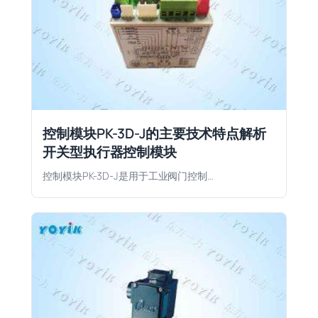
控制模块PK-3D-J的主要技术特点解析
开关型执行器控制模块
控制模块PK-3D-J是用于工业阀门控制…