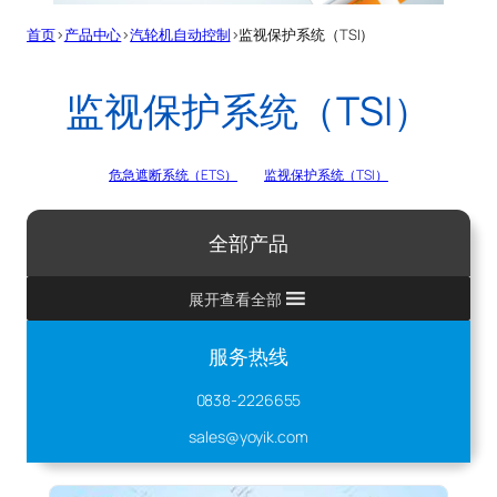
首页
>
产品中心
>
汽轮机自动控制
>
监视保护系统（TSI）
监视保护系统（TSI）
危急遮断系统（ETS）
监视保护系统（TSI）
全部产品
展开查看全部
服务热线
0838-2226655
sales@yoyik.com