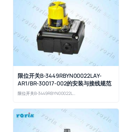
限位开关B-3449RBYN00022LAY-
AR1/BR-30017-002的安装与接线规范
限位开关B-3449RBYN00022L…