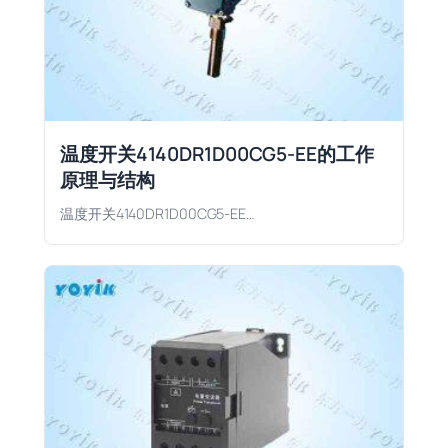
温度开关4140DR1D00CG5-EE的工作
原理与结构
温度开关4140DR1D00CG5-EE…