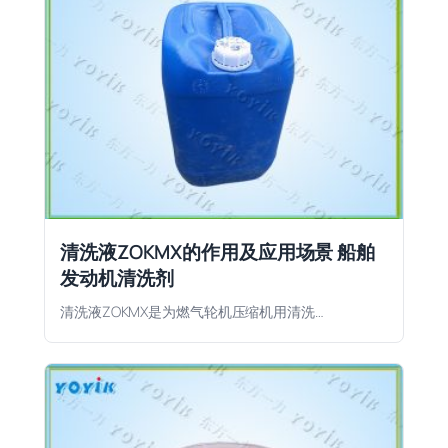
清洗液ZOKMX的作用及应用场景 船舶
发动机清洗剂
清洗液ZOKMX是为燃气轮机压缩机用清洗…