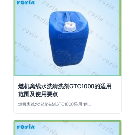
燃机离线水洗清洗剂GTC1000的适用
范围及使用要点
燃机离线水洗清洗剂GTC1000采用*的…