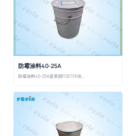
防霉涂料40-25A
防霉涂料40-25A是美国FOSTER生…