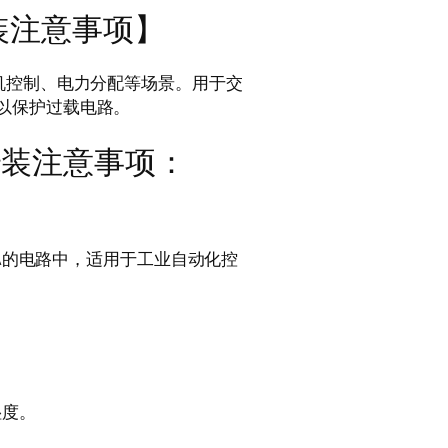
安装注意事项】
机控制、电力分配等场景。用于交
以保护过载电路。
安装注意事项：
5A的电路中，适用于工业自动化控
湿度。