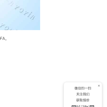
FA。
×
微信扫一扫
关注我们
获取报价