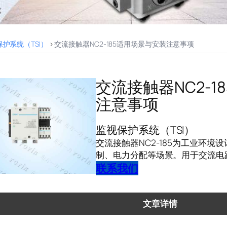
护系统（TSI）
>
交流接触器NC2-185适用场景与安装注意事项
交流接触器NC2-1
注意事项
监视保护系统（TSI）
交流接触器NC2-185为工业环
制、电力分配等场景。用于交流电
联系我们
文章详情