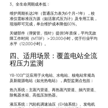
3、全生命周期成本低：
维护周期长达2年（普通压力表为6个月~1年），校
准仅需标准压力源（如活塞式压力计）及专用工装，
现场即可完成，单台维护成本降低60%。
关键部件（弹簧管、指针）提供5年质保，平均无故
障工作时间（MTBF）＞20,000小时，优于行业平均
水平（12,000小时）。
四、适用场景：覆盖电站全流
程压力监测
YB-100广泛应用于火电站、水电站、核电站常规岛
及新能源电站（如光热电站），典型监测点包括：
热力系统：主蒸汽管道、再热蒸汽管道、抽汽管道、
除氧器水箱、高低压加热器。
液压系统：汽轮机调速油压（EH油系统）、发电机