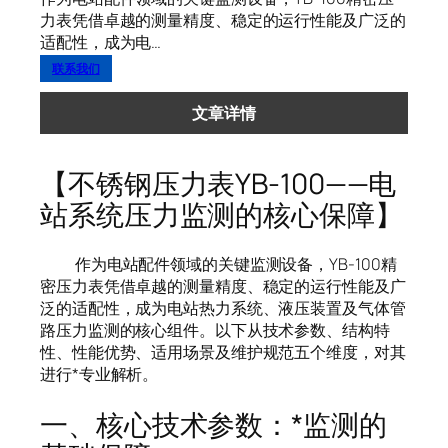
力表凭借卓越的测量精度、稳定的运行性能及广泛的
适配性，成为电…
联系我们
文章详情
【不锈钢压力表YB-100——电
站系统压力监测的核心保障】
作为电站配件领域的关键监测设备，YB-100精
密压力表凭借卓越的测量精度、稳定的运行性能及广
泛的适配性，成为电站热力系统、液压装置及气体管
路压力监测的核心组件。以下从技术参数、结构特
性、性能优势、适用场景及维护规范五个维度，对其
进行*专业解析。
一、核心技术参数：*监测的