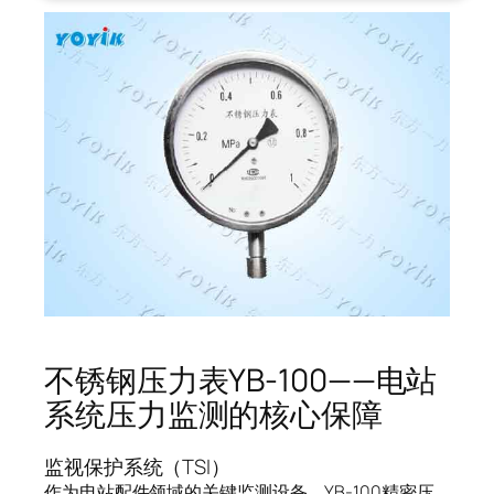
不锈钢压力表YB-100——电站
系统压力监测的核心保障
监视保护系统（TSI）
作为电站配件领域的关键监测设备，YB-100精密压