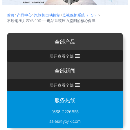
首页
>
产品中心
>
汽轮机自动控制
>
监视保护系统（TSI）
>
不锈钢压力表YB-100——电站系统压力监测的核心保障
全部产品
展开查看全部
全部新闻
展开查看全部
服务热线
0838-2226655
sales@yoyik.com