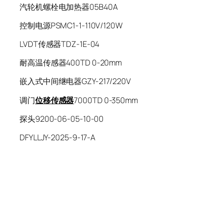
汽轮机螺栓电加热器05B40A
控制电源PSMC1-1-110V/120W
LVDT传感器TDZ-1E-04
耐高温传感器400TD 0-20mm
嵌入式中间继电器GZY-217/220V
调门
位移传感器
7000TD 0-350mm
探头9200-06-05-10-00
DFYLLJY-2025-9-17-A