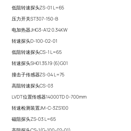
低阻转速探头ZS-01 L=65
压力开关ST307-150-B
电加热器JHG3-A12 0.34KW
转速探头D-100-02-01
低阻转速探头CS-1 L=65
转速探头SH01.35.19 (6)G01
撞击子传感器ZS-04 L=75
高阻转速探头CS-03
LVDT位置传感器14000TD 0-700mm
转速检测装置JM-C-3ZS100
磁阻探头ZS-03 L=65
高阻探头CS-1(G-100-02-01)