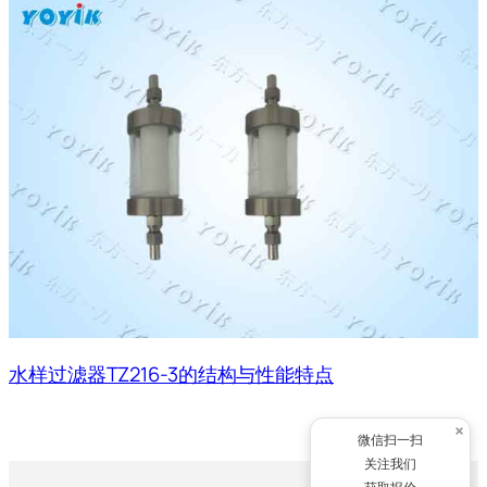
水样过滤器TZ216-3的结构与性能特点
×
微信扫一扫
关注我们