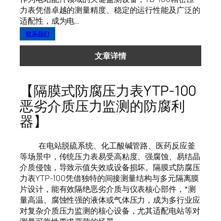
力表凭借卓越的测量精度、稳定的运行性能及广泛的
适配性，成为电…
联系我们
文章详情
【隔膜式防腐压力表YTP-100
恶劣介质压力监测的防腐利
器】
在电站脱硫系统、化工酸碱管路、医药反应釜
等场景中，传统压力表易受高粘度、强腐蚀、易结晶
介质侵蚀，导致示值失效或设备损坏。隔膜式防腐压
力表YTP-100凭借独特的间接测量结构与多元隔离膜
片设计，能有效隔绝恶劣介质与仪表核心部件，*测
量高温、腐蚀性强的液体或气体压力，成为多行业应
对复杂介质压力监测的核心设备，尤其适配电站等对