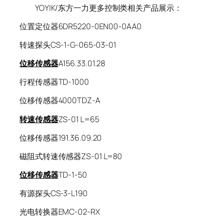
YOYIK/东方一力更多控制类相关产品展示：
位置定位器6DR5220-0EN00-0AA0
转速探头CS-1-G-065-03-01
位移传感器
A156.33.01.28
行程传感器TD-1000
位移传感器4000TDZ-A
转速传感器
ZS-01 L=65
位移传感器191.36.09.20
磁阻式转速传感器ZS-01 L=80
位移传感器
TD-1-50
有源探头CS-3-L190
光电转换器EMC-02-RX