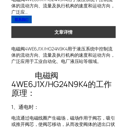
体的流动方向、流量及执行机构的速度和运动方向，
广泛应…
联系我们
文章详情
电磁阀4WE6J1X/HG24N9K4用于液压系统中控制流
体的流动方向、流量及执行机构的速度和运动方向，
广泛应用于工业自动化、电厂液压站等领域。
电磁阀
4WE6J1X/HG24N9K4的工作
原理：
1、通电时：
电流通过电磁线圈产生磁场，磁场作用于阀芯，吸引
或推开阀芯，使阀芯移动，从而改变阀体的进出口状