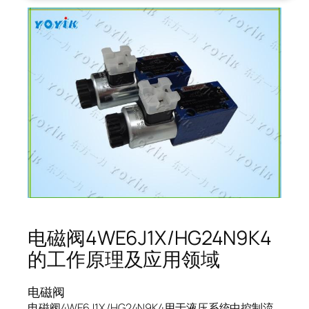
电磁阀4WE6J1X/HG24N9K4
的工作原理及应用领域
电磁阀
电磁阀4WE6J1X/HG24N9K4用于液压系统中控制流