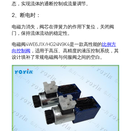
态，实现流体的通断控制或流量调节。
2、断电时：
电磁力消失，阀芯在弹簧力的作用下复位，关闭阀
门，保持流体流动的稳定性。
电磁阀4WE6J1X/HG24N9K4是一款高性能的
比例方
向控制阀
，适用于高压、高精度的液压控制系统，其
设计填补了常规电磁阀与伺服阀之间的空白。