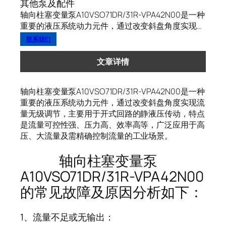
其他泵及配件
轴向柱塞变量泵A10VSO71DR/31R-VPA42N00是一种
重要的液压系统动力元件，通过改变斜盘角度实现…
联系我们
文章详情
轴向柱塞变量泵A10VSO71DR/31R-VPA42N00是一种
重要的液压系统动力元件，通过改变斜盘角度实现流
量无级调节，主要用于开式回路的静液压传动，特点
是流量可控性强、压力高、效率高等，广泛应用于高
压、大流量及需精确控制流量的工业场景。
轴向柱塞变量泵
A10VSO71DR/31R-VPA42N00
的常见故障及原因分析如下：
1、流量不足或无输出：