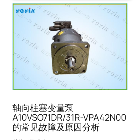
轴向柱塞变量泵
A10VSO71DR/31R-VPA42N00
的常见故障及原因分析