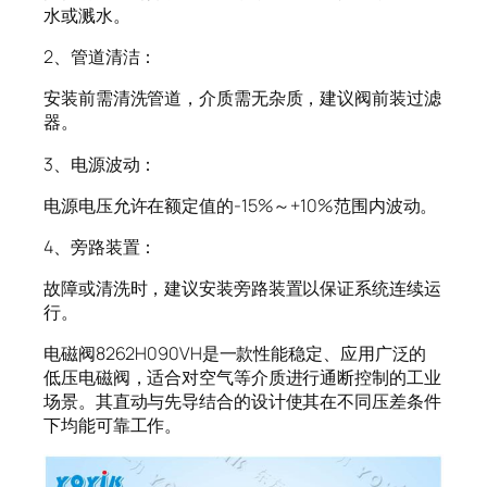
水或溅水。
2、管道清洁：
安装前需清洗管道，介质需无杂质，建议阀前装过滤
器。
3、电源波动：
电源电压允许在额定值的-15%～+10%范围内波动。
4、旁路装置：
故障或清洗时，建议安装旁路装置以保证系统连续运
行。
电磁阀8262H090VH是一款性能稳定、应用广泛的
低压电磁阀，适合对空气等介质进行通断控制的工业
场景。其直动与先导结合的设计使其在不同压差条件
下均能可靠工作。