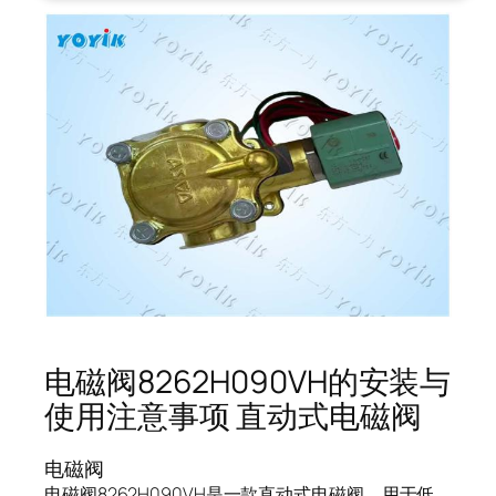
电磁阀8262H090VH的安装与
使用注意事项 直动式电磁阀
电磁阀
电磁阀8262H090VH是一款直动式电磁阀，用于低