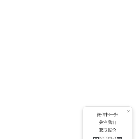
×
微信扫一扫
关注我们
获取报价