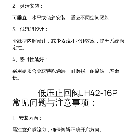
2、灵活安装：
可垂直、水平或倾斜安装，适应不同空间限制。
3、低流阻设计：
流线型内腔设计，减少紊流和水锤效应，提升系统稳
定性。
4、密封性能好：
采用硬质合金或特殊涂层，耐磨损、耐腐蚀，寿命
长。
低压止回阀JH42-16P
常见问题与注意事项：
1、安装方向：
需注意介质流向，确保阀瓣正确开启方向。