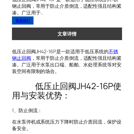
钢止回阀，常用于防止介质倒流，适配性强且结构紧
凑。广泛用于…
联系我们
文章详情
低压止回阀JH42-16P是一款适用于低压系统的
不锈
钢止回阀
，常用于防止介质倒流，适配性强且结构紧
凑。广泛用于水泵出口端、船舶、水处理系统等对安
装空间有限制的场合。
低压止回阀JH42-16P使
用与安装优势：
1、防止倒流：
在水泵停机或系统压力下降时防止介质回流，保护设
备安全。