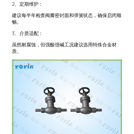
2、定期维护：
建议每半年检查阀瓣密封面和弹簧状态，确保启闭顺
畅。
3、介质适配：
虽然耐腐蚀，但强酸强碱工况建议选用特殊合金材
质。