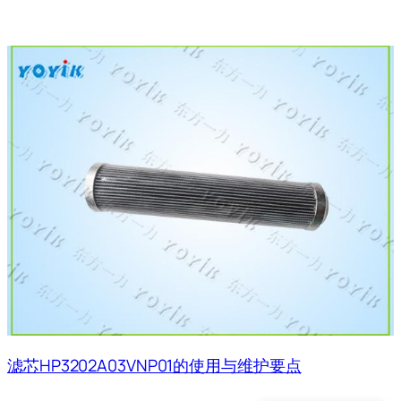
滤芯HP3202A03VNP01的使用与维护要点