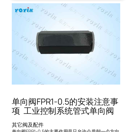
单向阀FPR1-0.5的安装注意事
项 工业控制系统管式单向阀
其它阀及配件
单向阀FPR1-0.5的主要作用是只允许介质朝一个方向