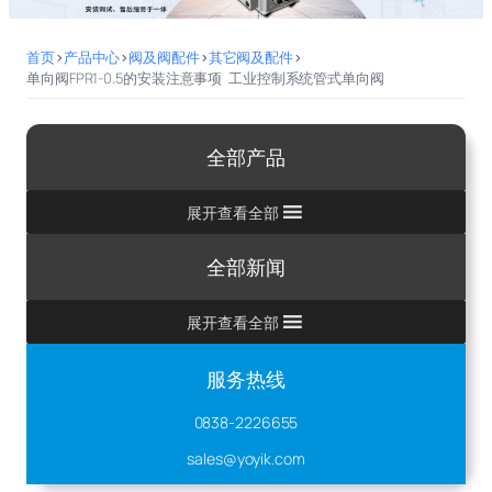
首页
>
产品中心
>
阀及阀配件
>
其它阀及配件
>
单向阀FPR1-0.5的安装注意事项 工业控制系统管式单向阀
全部产品
展开查看全部
全部新闻
展开查看全部
服务热线
0838-2226655
sales@yoyik.com