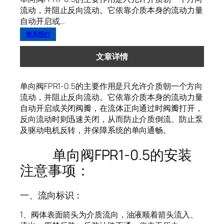
流动，并阻止反向流动。它依靠介质本身的流动力量
自动开启或…
联系我们
文章详情
单向阀FPR1-0.5的主要作用是只允许介质朝一个方向
流动，并阻止反向流动。它依靠介质本身的流动力量
自动开启或关闭阀瓣，在流体正向通过时阀瓣打开，
反向流动时则迅速关闭，从而防止介质倒流、防止泵
及驱动电机反转，并保障系统的单向通畅。
单向阀FPR1-0.5的安装
注意事项：
一、流向标识：
1、阀体表面箭头为介质流向，油液顺着箭头流入、