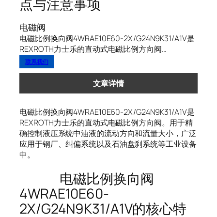
点与注意事项
电磁阀
电磁比例换向阀4WRAE10E60-2X/G24N9K31/A1V是
REXROTH力士乐的直动式电磁比例方向阀…
联系我们
文章详情
电磁比例换向阀4WRAE10E60-2X/G24N9K31/A1V是
REXROTH力士乐的直动式电磁比例方向阀。用于精
确控制液压系统中油液的流动方向和流量大小，广泛
应用于钢厂、纠偏系统以及石油盘刹系统等工业设备
中。
电磁比例换向阀
4WRAE10E60-
2X/G24N9K31/A1V的核心特