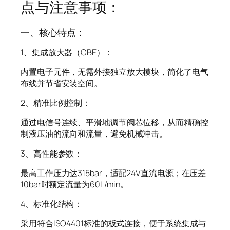
点与注意事项：
一、核心特点：
1、集成放大器（OBE）：
内置电子元件，无需外接独立放大模块，简化了电气
布线并节省安装空间。
2、精准比例控制：
通过电信号连续、平滑地调节阀芯位移，从而精确控
制液压油的流向和流量，避免机械冲击。
3、高性能参数：
最高工作压力达315bar，适配24V直流电源；在压差
10bar时额定流量为60L/min。
4、标准化结构：
采用符合ISO4401标准的板式连接，便于系统集成与