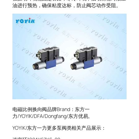
油进行预热，确保粘度达标，防止阀芯动作受阻。
电磁比例换向阀品牌Brand：东方一
力/YOYIK/DFA/Dongfang/东方优易。
YOYIK/东方一力更多泵阀类相关产品展示：