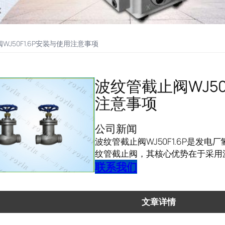
WJ50F1.6P安装与使用注意事项
波纹管截止阀WJ50
注意事项
公司新闻
波纹管截止阀WJ50F1.6P是发
纹管截止阀，其核心优势在于采用
联系我们
文章详情