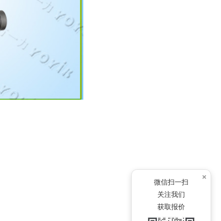
×
微信扫一扫
关注我们
获取报价