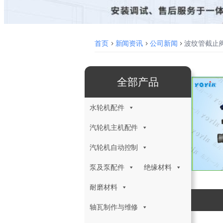
首页
>
新闻资讯
>
公司新闻
>
波纹管截止阀
全部产品
水轮机配件
汽轮机主机配件
汽轮机自动控制
泵及泵配件
绝缘材料
耐磨材料
轴瓦制作与维修