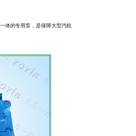
于一体的专用泵，是保障大型汽轮