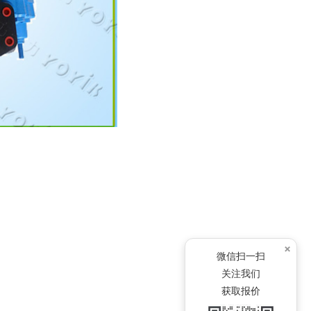
×
微信扫一扫
关注我们
获取报价