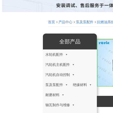
首页
>
产品中心
>
泵及泵配件
>
抗燃油系
全部产品
水轮机配件
汽轮机主机配件
汽轮机自动控制
泵及泵配件
绝缘材料
耐磨材料
轴瓦制作与维修