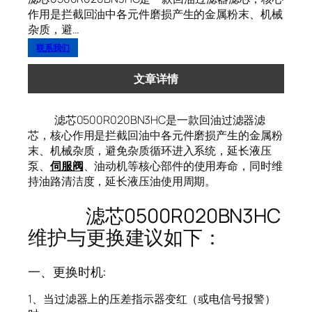
作用是拦截回油中各元件磨损产生的金属粉末、机械
杂质，避…
联系我们
文章详情
滤芯0500R020BN3HC是一款回油过滤器滤
芯，核心作用是拦截回油中各元件磨损产生的金属粉
末、机械杂质，避免杂质循环进入系统，延长液压
泵、
伺服阀
、油动机等核心部件的使用寿命，同时维
持油路清洁度，延长液压油使用周期。
滤芯0500R020BN3HC
维护与更换建议如下：
一、更换时机:
1、当过滤器上的压差指示器变红（或电信号报警）