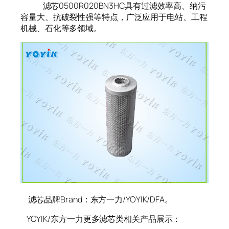
滤芯0500R020BN3HC具有过滤效率高、纳污
容量大、抗破裂性强等特点，广泛应用于电站、工程
机械、石化等多领域。
滤芯品牌Brand：东方一力/YOYIK/DFA。
YOYIK/东方一力更多滤芯类相关产品展示：