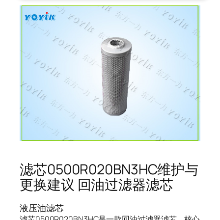
滤芯0500R020BN3HC维护与
更换建议 回油过滤器滤芯
液压油滤芯
滤芯0500R020BN3HC是一款回油过滤器滤芯，核心