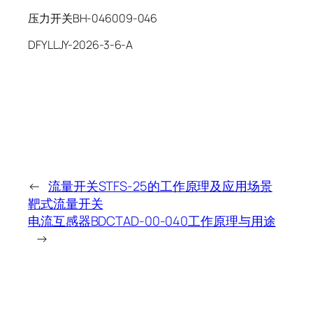
压力开关BH-046009-046
DFYLLJY-2026-3-6-A
←
流量开关STFS-25的工作原理及应用场景
靶式流量开关
电流互感器BDCTAD-00-040工作原理与用途
→