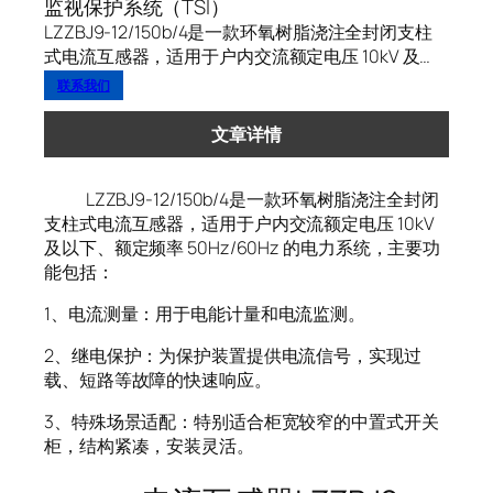
监视保护系统（TSI）
LZZBJ9-12/150b/4是一款环氧树脂浇注全封闭支柱
式电流互感器，适用于户内交流额定电压 10kV 及…
联系我们
文章详情
LZZBJ9-12/150b/4是一款环氧树脂浇注全封闭
支柱式电流互感器，适用于户内交流额定电压 10kV
及以下、额定频率 50Hz/60Hz 的电力系统，主要功
能包括：
1、电流测量：用于电能计量和电流监测。
2、继电保护：为保护装置提供电流信号，实现过
载、短路等故障的快速响应。
3、特殊场景适配：特别适合柜宽较窄的中置式开关
柜，结构紧凑，安装灵活。