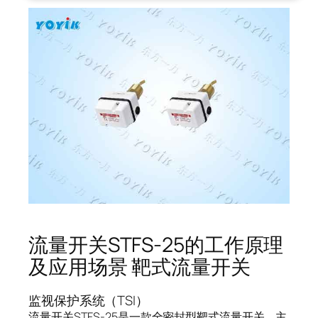
流量开关STFS-25的工作原理
及应用场景 靶式流量开关
监视保护系统（TSI）
流量开关STFS-25是一款全密封型靶式流量开关，主