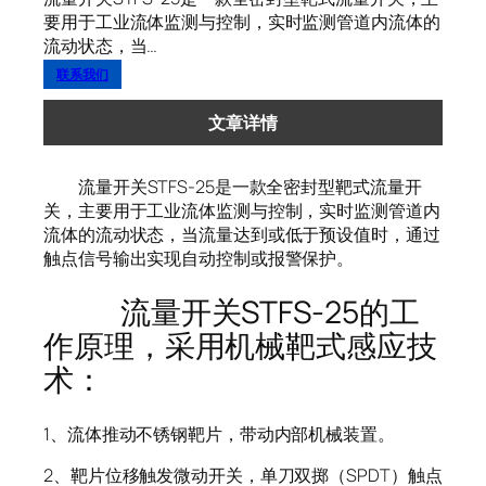
要用于工业流体监测与控制，实时监测管道内流体的
流动状态，当…
联系我们
文章详情
流量开关STFS-25是一款全密封型靶式流量开
关，主要用于工业流体监测与控制，实时监测管道内
流体的流动状态，当流量达到或低于预设值时，通过
触点信号输出实现自动控制或报警保护。
流量开关STFS-25的工
作原理，采用机械靶式感应技
术：
1、流体推动不锈钢靶片，带动内部机械装置。
2、靶片位移触发微动开关，单刀双掷（SPDT）触点