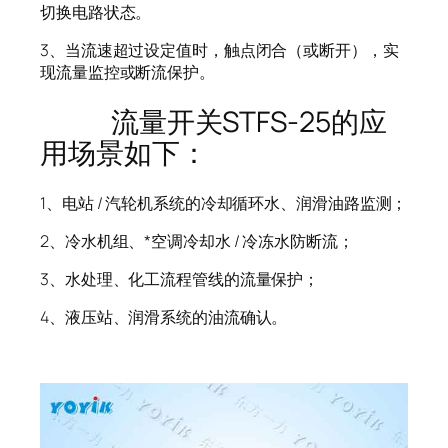
切换电路状态。
3、当流速超过设定值时，触点闭合（或断开），实
现流量监控或断流保护。
流量开关STFS-25的应
用场景如下：
1、电站 / 汽轮机系统的冷却循环水、润滑油路监测；
2、冷水机组、*空调冷却水 / 冷冻水防断流；
3、水处理、化工流程管线的流量保护；
4、液压站、润滑系统的油流确认。