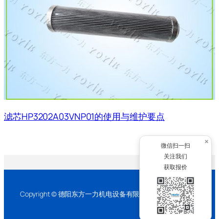
滤芯HP3202A03VNP01的使用与维护要点
×
微信扫一扫
关注我们
获取报价
Copyright © 德阳东方一力机电设备有限公司 2026 版权所有