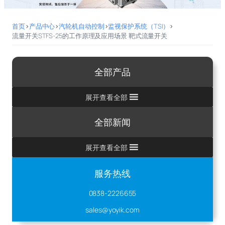
首页
>
产品中心
>
汽轮机自动控制
>
监视保护系统（TSI）
>
流量开关STFS-25的工作原理及应用场景 靶式流量开关
全部产品
展开查看全部
全部新闻
展开查看全部
服务热线
0838-2226655
sales@yoyik.com