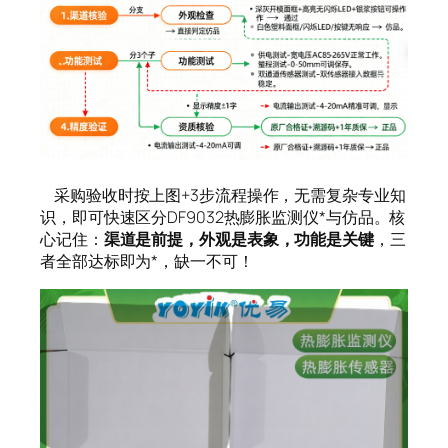
采购验收时按上图+3步流程操作，无需复杂专业知
识，即可快速区分DF9032热膨胀监测仪*与仿品。核
心记住：
渠道是前提，外观是表象，功能是关键
，三
者全部达标即为*，缺一不可！