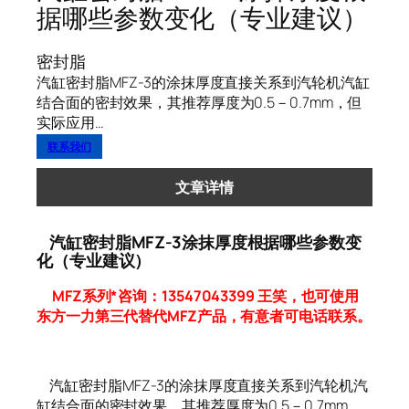
据哪些参数变化（专业建议）
密封脂
汽缸密封脂MFZ-3的涂抹厚度直接关系到汽轮机汽缸
结合面的密封效果，其推荐厚度为0.5－0.7mm，但
实际应用…
联系我们
文章详情
汽缸密封脂MFZ-3涂抹厚度根据哪些参数变
化（专业建议）
MFZ系列*咨询：13547043399 王笑，也可使用
东方一力第三代替代MFZ产品，有意者可电话联系。
汽缸密封脂MFZ-3的涂抹厚度直接关系到汽轮机汽
缸结合面的密封效果，其推荐厚度为0.5－0.7mm，