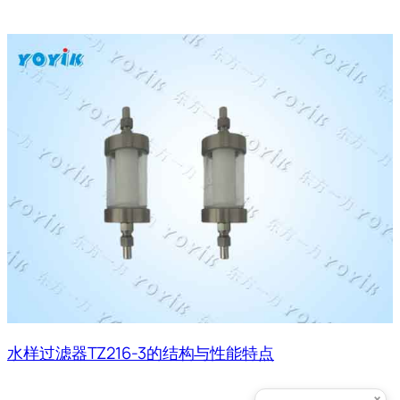
水样过滤器TZ216-3的结构与性能特点
×