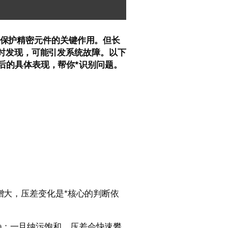
质、保护精密元件的关键作用。但长
时发现，可能引发系统故障。以下
后的具体表现，帮你*识别问题。
阻力增大，压差变化是*核心的判断依
Pa；一旦纳污饱和，压差会快速攀