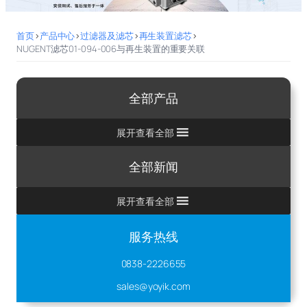
首页
>
产品中心
>
过滤器及滤芯
>
再生装置滤芯
>
NUGENT滤芯01-094-006与再生装置的重要关联
全部产品
展开查看全部
全部新闻
展开查看全部
服务热线
0838-2226655
sales@yoyik.com