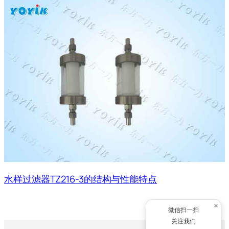
水样过滤器TZ216-3的结构与性能特点
×
微信扫一扫
关注我们