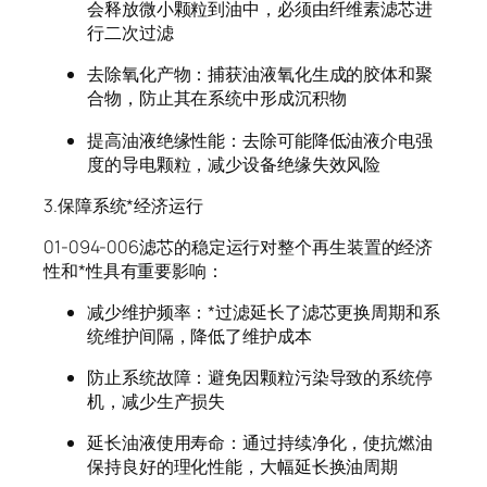
会释放微小颗粒到油中，必须由纤维素滤芯进
行二次过滤
去除氧化产物：捕获油液氧化生成的胶体和聚
合物，防止其在系统中形成沉积物
提高油液绝缘性能：去除可能降低油液介电强
度的导电颗粒，减少设备绝缘失效风险
3.保障系统*经济运行
01-094-006滤芯的稳定运行对整个再生装置的经济
性和*性具有重要影响：
减少维护频率：*过滤延长了滤芯更换周期和系
统维护间隔，降低了维护成本
防止系统故障：避免因颗粒污染导致的系统停
机，减少生产损失
延长油液使用寿命：通过持续净化，使抗燃油
保持良好的理化性能，大幅延长换油周期