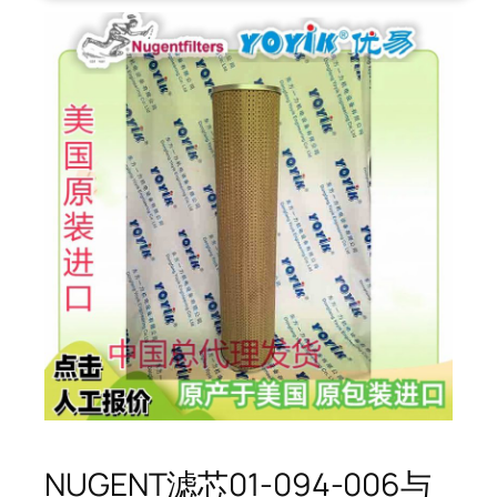
NUGENT滤芯01-094-006与