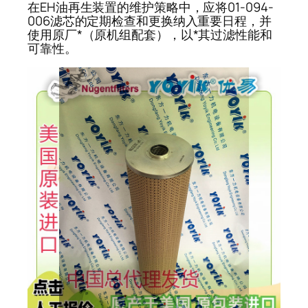
在EH油再生装置的维护策略中，应将01-094-
006滤芯的定期检查和更换纳入重要日程，并
使用原厂*（原机组配套），以*其过滤性能和
可靠性。