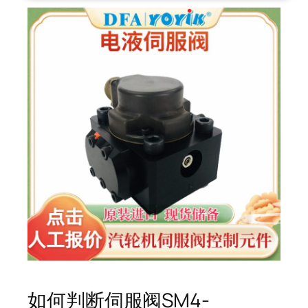
如何判断伺服阀SM4-