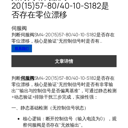
20(15)57-80/40-10-S182是
否存在零位漂移
伺服阀
判断伺服阀SM4-20(15)57-80/40-10-S182是否存在
零位漂移，核心是验证“无控制信号时是否有…
联系我们
文章详情
判断
伺服阀
SM4-20(15)57-80/40-10-S182是否存在
零位漂移，核心是验证“无控制信号时是否有非零输
出”“输出与控制信号是否偏离基准”，可通过静态检测
+动态验证+排除干扰三步完成，实操性强：
一、静态基础检测（无控制信号状态）
核心逻辑：断开控制信号（输入电流为0），观
察伺服阀是否存在“无效输出”。