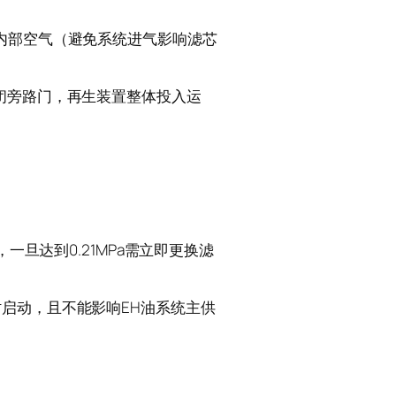
内部空气（避免系统进气影响滤芯
闭旁路门，再生装置整体投入运
一旦达到0.21MPa需立即更换滤
启动，且不能影响EH油系统主供