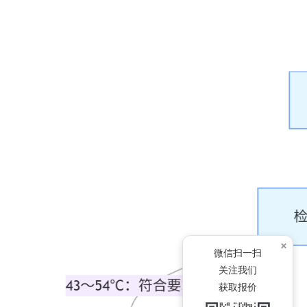
×
微信扫一扫
关注我们
获取报价