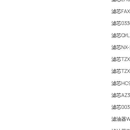
滤芯FAX-
滤芯0330
滤芯QYLX
滤芯NX-2
滤芯TZX2
滤芯TZX2
滤芯HC9
滤芯AZ3E
滤芯003
滤油器WU