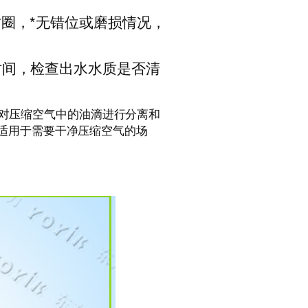
圈，*无错位或磨损情况，
时间，检查出水水质是否清
，对压缩空气中的油滴进行分离和
适用于需要干净压缩空气的场