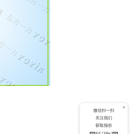
×
微信扫一扫
关注我们
获取报价