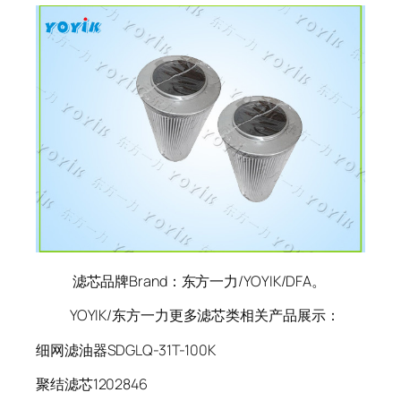
滤芯品牌Brand：东方一力/YOYIK/DFA。
YOYIK/东方一力更多滤芯类相关产品展示：
细网滤油器SDGLQ-31T-100K
聚结滤芯1202846