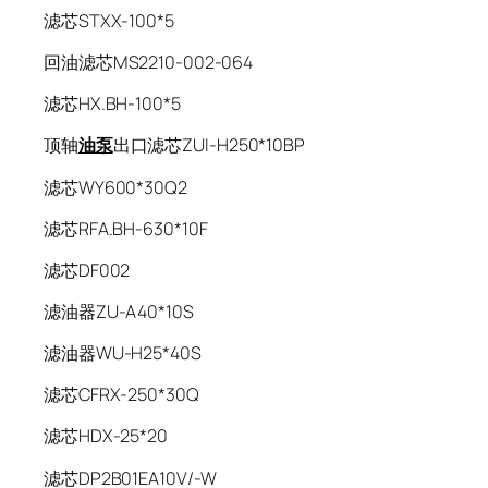
滤芯STXX-100*5
回油滤芯MS2210-002-064
滤芯HX.BH-100*5
顶轴
油泵
出口滤芯ZUI-H250*10BP
滤芯WY600*30Q2
滤芯RFA.BH-630*10F
滤芯DF002
滤油器ZU-A40*10S
滤油器WU-H25*40S
滤芯CFRX-250*30Q
滤芯HDX-25*20
滤芯DP2B01EA10V/-W