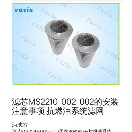
滤芯MS2210-002-002的安装
注意事项 抗燃油系统滤网
油滤芯
滤芯MS2210-002-002用在汽轮机EH抗燃油系统，