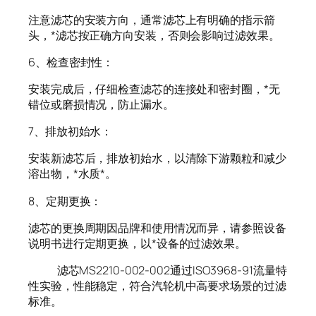
注意滤芯的安装方向，通常滤芯上有明确的指示箭
头，*滤芯按正确方向安装，否则会影响过滤效果。
6、检查密封性：
安装完成后，仔细检查滤芯的连接处和密封圈，*无
错位或磨损情况，防止漏水。
7、排放初始水：
安装新滤芯后，排放初始水，以清除下游颗粒和减少
溶出物，*水质*。
8、定期更换：
滤芯的更换周期因品牌和使用情况而异，请参照设备
说明书进行定期更换，以*设备的过滤效果。
滤芯MS2210-002-002通过ISO3968-91流量特
性实验，性能稳定，符合汽轮机中高要求场景的过滤
标准。