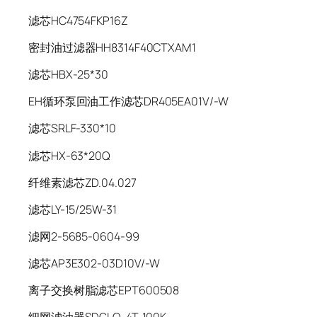
滤芯HC4754FKP16Z
密封油过滤器HH8314F40CTXAM1
滤芯HBX-25*30
EH循环泵回油工作滤芯DR405EA01V/-W
滤芯SRLF-330*10
滤芯HX-63*20Q
纤维素滤芯ZD.04.027
滤芯LY-15/25W-31
滤网2-5685-0604-99
滤芯AP3E302-03D10V/-W
离子交换树脂滤芯EPT600508