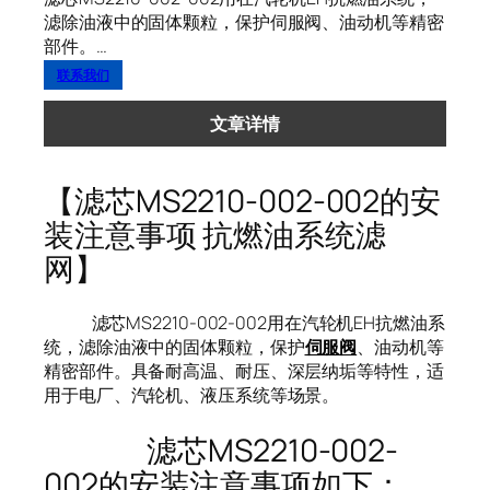
滤除油液中的固体颗粒，保护伺服阀、油动机等精密
部件。…
联系我们
文章详情
【滤芯MS2210-002-002的安
装注意事项 抗燃油系统滤
网】
滤芯MS2210-002-002用在汽轮机EH抗燃油系
统，滤除油液中的固体颗粒，保护
伺服阀
、油动机等
精密部件。具备耐高温、耐压、深层纳垢等特性，适
用于电厂、汽轮机、液压系统等场景。
滤芯MS2210-002-
002的安装注意事项如下：