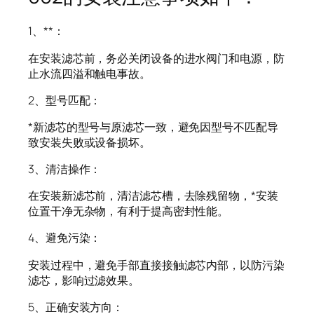
1、**：
在安装滤芯前，务必关闭设备的进水阀门和电源，防
止水流四溢和触电事故。
2、型号匹配：
*新滤芯的型号与原滤芯一致，避免因型号不匹配导
致安装失败或设备损坏。
3、清洁操作：
在安装新滤芯前，清洁滤芯槽，去除残留物，*安装
位置干净无杂物，有利于提高密封性能。
4、避免污染：
安装过程中，避免手部直接接触滤芯内部，以防污染
滤芯，影响过滤效果。
5、正确安装方向：