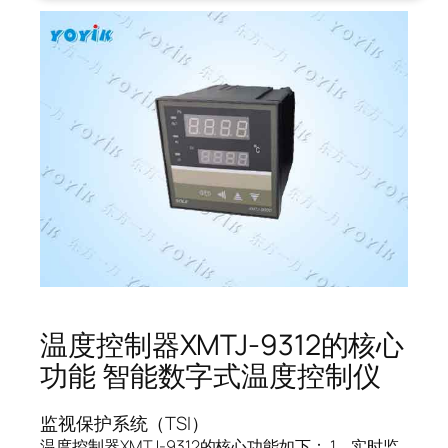
温度控制器XMTJ-9312的核心
功能 智能数字式温度控制仪
监视保护系统（TSI）
温度控制器XMTJ-9312的核心功能如下： 1、实时监