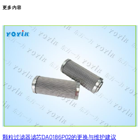
更多内容
颗粒过滤器滤芯DA0186P02的更换与维护建议