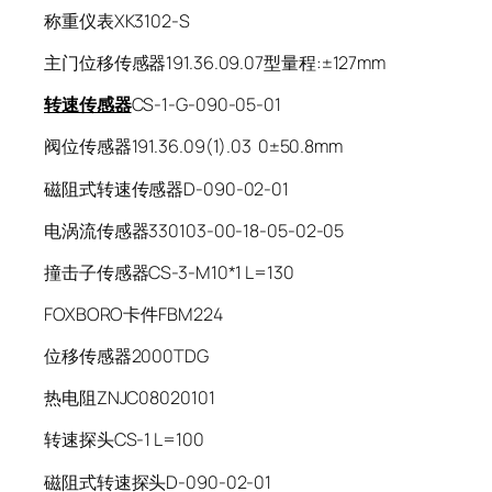
称重仪表XK3102-S
主门位移传感器191.36.09.07型量程:±127mm
转速传感器
CS-1-G-090-05-01
阀位传感器191.36.09(1).03 0±50.8mm
磁阻式转速传感器D-090-02-01
电涡流传感器330103-00-18-05-02-05
撞击子传感器CS-3-M10*1 L=130
FOXBORO卡件FBM224
位移传感器2000TDG
热电阻ZNJC08020101
转速探头CS-1 L=100
磁阻式转速探头D-090-02-01