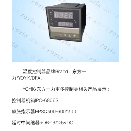
温度控制器品牌Brand：东方一
力/YOYIK/DFA。
YOYIK/东方一力更多控制类相关产品展示：
控制器机箱IPC-6806S
膨胀指示器HPSQ300-300*300
延时中间继器ROB-13/125VDC