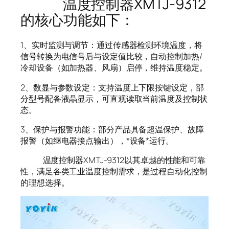
温度控制器XMTJ-9312
的核心功能如下：
1、实时监测与调节：通过传感器检测环境温度，将
信号转换为电信号后与设定值比较，自动控制加热/
冷却设备（如加热器、风扇）启停，维持温度稳定。
2、数显与参数设定：支持温度上下限按键设定，部
分型号配备液晶显示，可直观读取当前温度及控制状
态。
3、保护与报警功能：部分产品具备超温保护、故障
报警（如继电器接点输出），*设备*运行。
温度控制器XMTJ-9312以其卓越的性能和可靠
性，满足各类工业温度控制需求，是过程自动化控制
的理想选择。