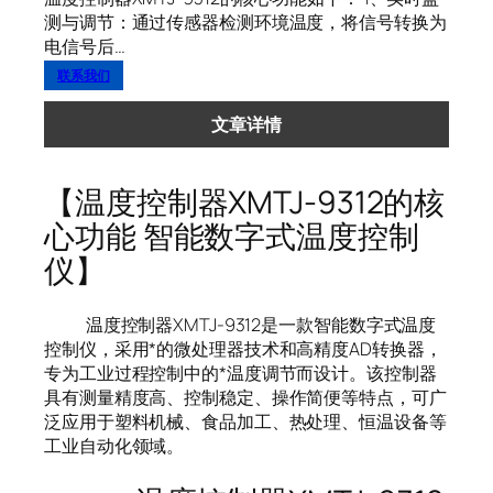
测与调节：通过传感器检测环境温度，将信号转换为
电信号后…
联系我们
文章详情
【温度控制器XMTJ-9312的核
心功能 智能数字式温度控制
仪】
温度控制器XMTJ-9312是一款智能数字式温度
控制仪，采用*的微处理器技术和高精度AD转换器，
专为工业过程控制中的*温度调节而设计。该控制器
具有测量精度高、控制稳定、操作简便等特点，可广
泛应用于塑料机械、食品加工、热处理、恒温设备等
工业自动化领域。