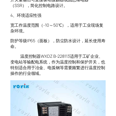
（SSR），简化控制电路设计。
4、环境适应性强
宽工作温度范围（-10～50℃），适用于工业现场复
杂环境。
防护等级IP65（面板），防尘防水设计，延长使用寿
命。
温度控制器WXDZ B-228113适用于工矿企业、
变电站等输配电系统，作为温度控制和保护开关，也
特别适合用于冶金、电弧钢等需要频繁进行温度控制
操作的行业领域。