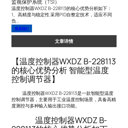
监视保护系统（TSI）
温度控制器WXDZ B-228113的核心优势分析如下：
1、高精度与稳定性 采用PID自整定技术，适应不同
负…
联系我们
文章详情
【温度控制器WXDZ B-228113
的核心优势分析 智能型温度
控制调节器】
温度控制器WXDZ B-228113是一款智能型温度
控制调节器，主要用于工业温度控制场景，具备高精
度测控与多种输入输出接口功能。
温度控制器WXDZ B-