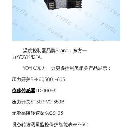
温度控制器品牌Brand：东方一
力/YOYIK/DFA。
YOYIK/东方一力更多控制类相关产品展示：
压力开关BH-603001-603
位移传感器
TD-100-3
压力开关ST307-V2-350B
无源高阻转速探头CS-03
瞬态转速测量监控保护智能表WZ-3C