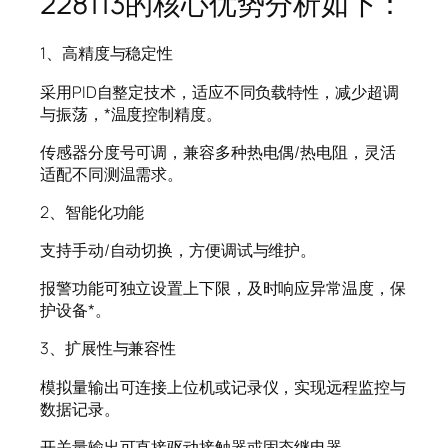
228113的核心优势分析如下：
1、高精度与稳定性
采用PID自整定技术，适应不同负载特性，减少超调
与振荡，*温度控制精度。
传感器分度号可调，兼容多种热电偶/热电阻，灵活
适配不同测温需求。
2、智能化功能
支持手动/自动切换，方便调试与维护。
报警功能可独立设置上下限，及时响应异常温度，保
护设备*。
3、扩展性与兼容性
模拟量输出可连接上位机或记录仪，实现远程监控与
数据记录。
开关量输出可直接驱动接触器或固态继电器