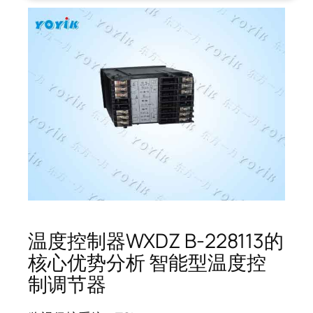
温度控制器WXDZ B-228113的
核心优势分析 智能型温度控
制调节器