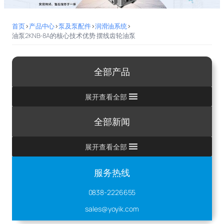
首页
>
产品中心
>
泵及泵配件
>
润滑油系统
>
油泵2KNB-8A的核心技术优势 摆线齿轮油泵
全部产品
展开查看全部
全部新闻
展开查看全部
服务热线
0838-2226655
sales@yoyik.com