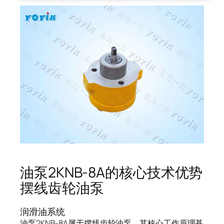
油泵2KNB-8A的核心技术优势
摆线齿轮油泵
润滑油系统
油泵2KNB-8A属于摆线齿轮油泵，其核心工作原理基