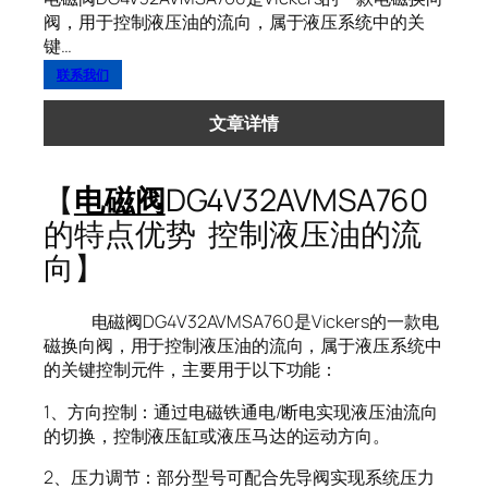
阀，用于控制液压油的流向，属于液压系统中的关
键…
联系我们
文章详情
【
电磁阀
DG4V32AVMSA760
的特点优势 控制液压油的流
向】
电磁阀DG4V32AVMSA760是Vickers的一款电
磁换向阀，用于控制液压油的流向，属于液压系统中
的关键控制元件，主要用于以下功能：
1、方向控制：通过电磁铁通电/断电实现液压油流向
的切换，控制液压缸或液压马达的运动方向。
2、压力调节：部分型号可配合先导阀实现系统压力