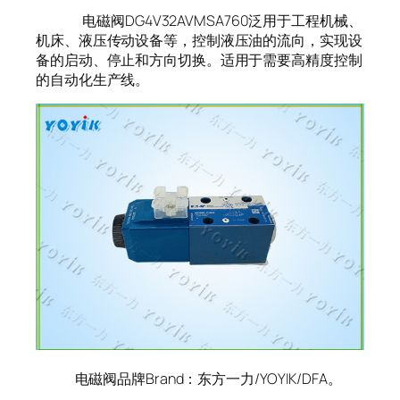
电磁阀DG4V32AVMSA760泛用于工程机械、
机床、液压传动设备等，控制液压油的流向，实现设
备的启动、停止和方向切换。适用于需要高精度控制
的自动化生产线。
电磁阀品牌Brand：东方一力/YOYIK/DFA。