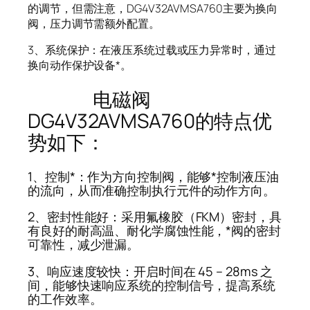
的调节，但需注意，DG4V32AVMSA760主要为换向
阀，压力调节需额外配置。
3、系统保护：在液压系统过载或压力异常时，通过
换向动作保护设备*。
电磁阀
DG4V32AVMSA760的特点优
势如下：
1、控制*：作为方向控制阀，能够*控制液压油
的流向，从而准确控制执行元件的动作方向。
2、密封性能好：采用氟橡胶（FKM）密封，具
有良好的耐高温、耐化学腐蚀性能，*阀的密封
可靠性，减少泄漏。
3、响应速度较快：开启时间在 45 – 28ms 之
间，能够快速响应系统的控制信号，提高系统
的工作效率。