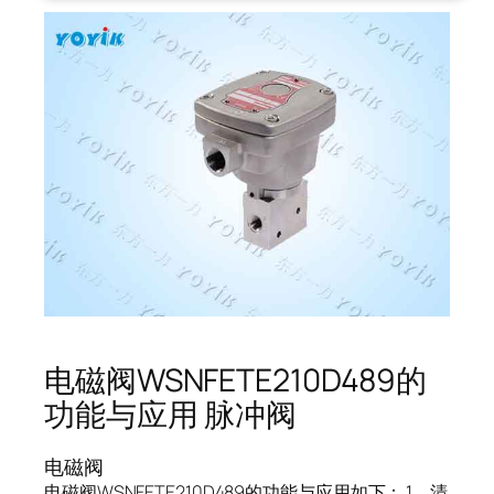
电磁阀WSNFETE210D489的
功能与应用 脉冲阀
电磁阀
电磁阀WSNFETE210D489的功能与应用如下： 1、清