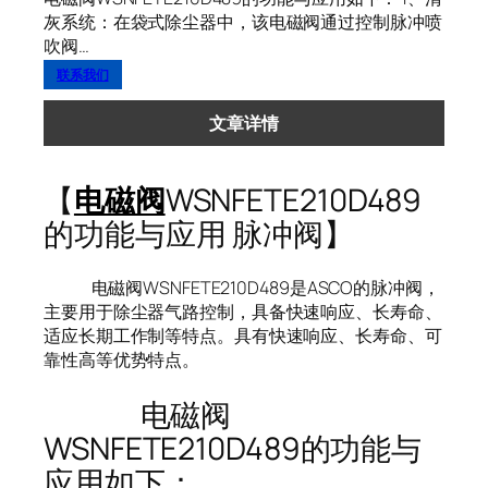
灰系统：在袋式除尘器中，该电磁阀通过控制脉冲喷
吹阀…
联系我们
文章详情
【
电磁阀
WSNFETE210D489
的功能与应用 脉冲阀】
电磁阀WSNFETE210D489是ASCO的脉冲阀，
主要用于除尘器气路控制，具备快速响应、长寿命、
适应长期工作制等特点。具有快速响应、长寿命、可
靠性高等优势特点。
电磁阀
WSNFETE210D489的功能与
应用如下：