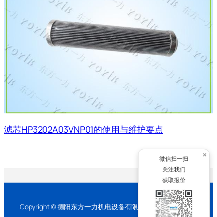
滤芯HP3202A03VNP01的使用与维护要点
×
微信扫一扫
关注我们
获取报价
Copyright © 德阳东方一力机电设备有限公司 2026 版权所有