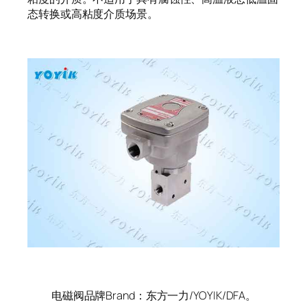
态转换或高粘度介质场景。
电磁阀品牌Brand：东方一力/YOYIK/DFA。