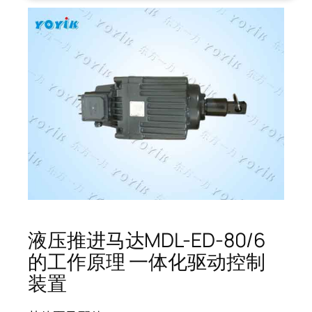
液压推进马达MDL-ED-80/6
的工作原理 一体化驱动控制
装置