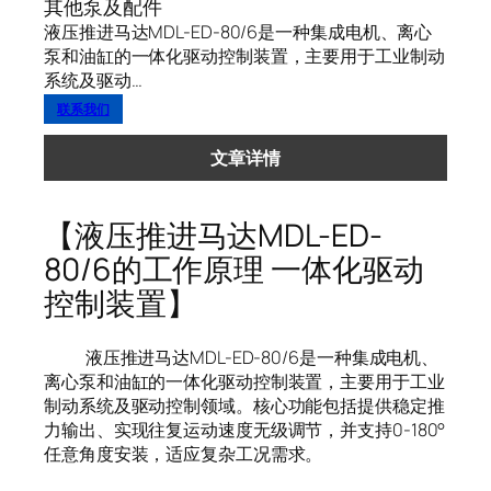
其他泵及配件
液压推进马达MDL-ED-80/6是一种集成电机、离心
泵和油缸的一体化驱动控制装置，主要用于工业制动
系统及驱动…
联系我们
文章详情
【液压推进马达MDL-ED-
80/6的工作原理 一体化驱动
控制装置】
液压推进马达MDL-ED-80/6是一种集成电机、
离心泵和油缸的一体化驱动控制装置，主要用于工业
制动系统及驱动控制领域。核心功能包括提供稳定推
力输出、实现往复运动速度无级调节，并支持0-180°
任意角度安装，适应复杂工况需求。