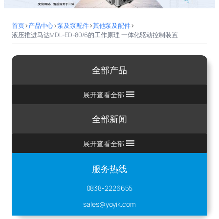
首页
>
产品中心
>
泵及泵配件
>
其他泵及配件
>
液压推进马达MDL-ED-80/6的工作原理 一体化驱动控制装置
全部产品
展开查看全部
全部新闻
展开查看全部
服务热线
0838-2226655
sales@yoyik.com