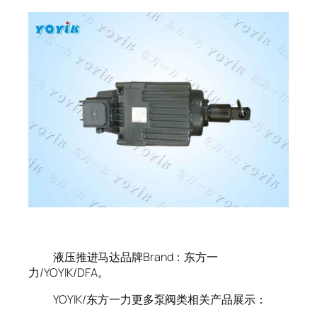
液压推进马达品牌Brand：东方一
力/YOYIK/DFA。
YOYIK/东方一力更多泵阀类相关产品展示：