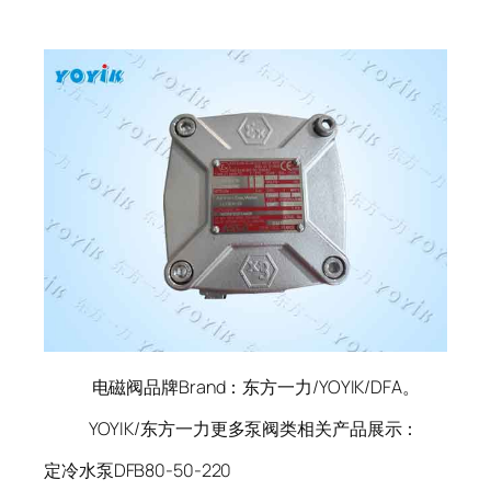
电磁阀品牌Brand：东方一力/YOYIK/DFA。
YOYIK/东方一力更多泵阀类相关产品展示：
定冷水泵DFB80-50-220