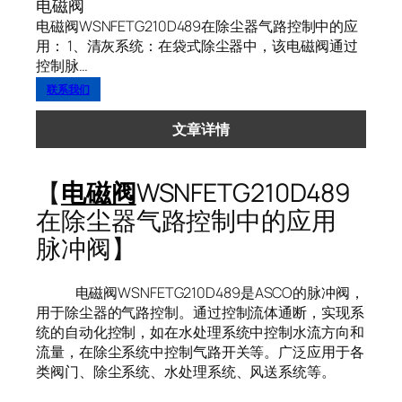
电磁阀
电磁阀WSNFETG210D489在除尘器气路控制中的应
用： 1、清灰系统：在袋式除尘器中，该电磁阀通过
控制脉…
联系我们
文章详情
【
电磁阀
WSNFETG210D489
在除尘器气路控制中的应用
脉冲阀】
电磁阀WSNFETG210D489是ASCO的脉冲阀，
用于除尘器的气路控制。通过控制流体通断，实现系
统的自动化控制，如在水处理系统中控制水流方向和
流量，在除尘系统中控制气路开关等。广泛应用于各
类阀门、除尘系统、水处理系统、风送系统等。