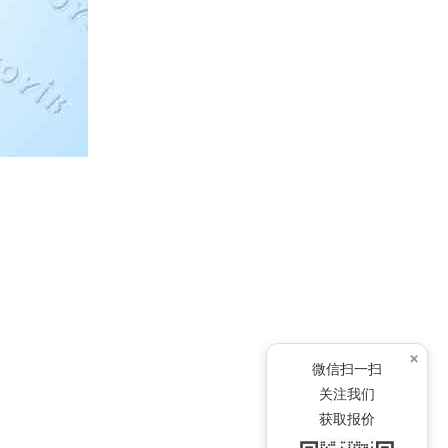
×
微信扫一扫
关注我们
获取报价