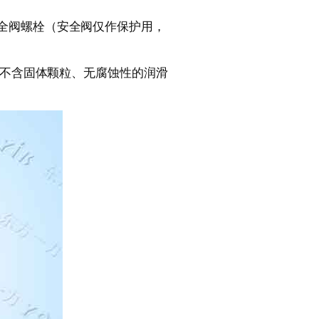
全阀螺栓（安全阀仅作保护用，
送不含固体颗粒、无腐蚀性的润滑