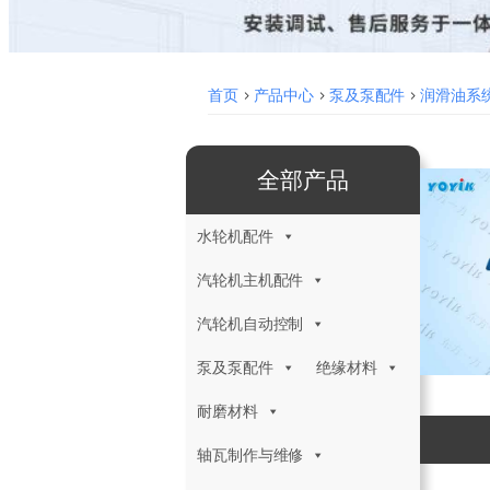
首页
>
产品中心
>
泵及泵配件
>
润滑油系
全部产品
水轮机配件
汽轮机主机配件
汽轮机自动控制
泵及泵配件
绝缘材料
耐磨材料
轴瓦制作与维修