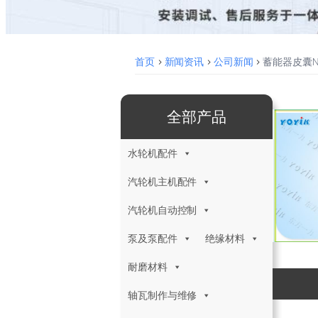
首页
>
新闻资讯
>
公司新闻
>
蓄能器皮囊NX
全部产品
水轮机配件
汽轮机主机配件
汽轮机自动控制
泵及泵配件
绝缘材料
耐磨材料
轴瓦制作与维修