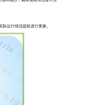
实际运行情况提前进行更换。