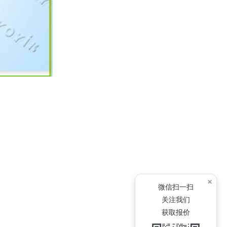
×
微信扫一扫
关注我们
获取报价