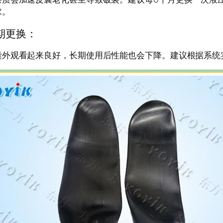
求。
期更换：
囊外观看起来良好，长期使用后性能也会下降。建议根据系统