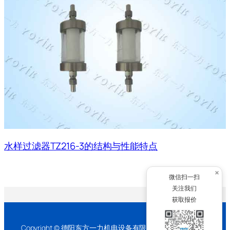
水样过滤器TZ216-3的结构与性能特点
×
微信扫一扫
关注我们
获取报价
Copyright © 德阳东方一力机电设备有限公司 2026 版权所有