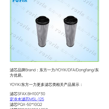
滤芯品牌Brand：东方一力/YOYIK/DFA/Dongfang/东
方优易。
YOYIK/东方一力更多滤芯类相关产品展示：
滤芯SFAX.BH100*30
定冷水滤芯MSL-125
滤芯PQX-50*10Q2