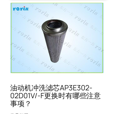
油动机冲洗滤芯AP3E302-
02D01V/-F更换时有哪些注意
事项？