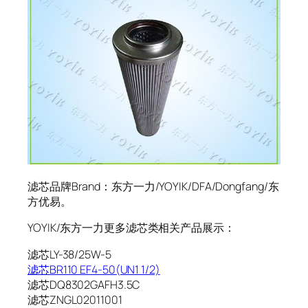
滤芯品牌Brand：东方一力/YOYIK/DFA/Dongfang/东
方优易。
YOYIK/东方一力更多滤芯类相关产品展示：
滤芯LY-38/25W-5
滤芯BR110 EF4-50(UN1 1/2)
滤芯DQ8302GAFH3.5C
滤芯ZNGL02011001