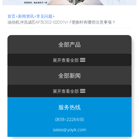
首页
>
新闻资讯
>
常见问题
>
油动机冲洗滤芯AP3E302-02D01V/-F更换时有哪些注意事项？
全部产品
展开查看全部
全部新闻
展开查看全部
服务热线
0838-2226655
sales@yoyik.com