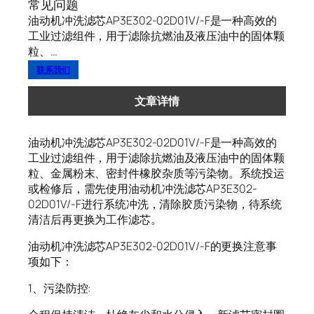
常见问题
油动机冲洗滤芯AP3E302-02D01V/-F是一种高效的
工业过滤组件，用于滤除抗燃油及液压油中的固体颗
粒、…
联系我们
文章详情
油动机冲洗滤芯AP3E302-02D01V/-F是一种高效的
工业过滤组件，用于滤除抗燃油及液压油中的固体颗
粒、金属粉末、密封件橡胶杂质等污染物。系统投运
或检修后，需先使用油动机冲洗滤芯AP3E302-
02D01V/-F进行系统冲洗，清除胶质污染物，待系统
清洁后再更换为工作滤芯。
油动机冲洗滤芯AP3E302-02D01V/-F的更换注意事
项如下：
1、污染防控: