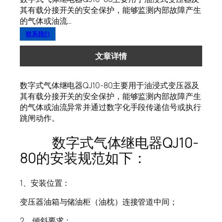
其有载分接开关的安全保护，能够监测内部故障产生
的气体或油流…
联系我们
文章详情
数字式气体继电器QJ10-80主要用于油浸式变压器及
其有载分接开关的安全保护，能够监测内部故障产生
的气体或油流异常并通过数字化手段传递信号或执行
跳闸动作。
数字式气体继电器QJ10-
80的安装规范如下：
1、安装位置：
变压器油箱与储油柜（油枕）连接管道中间；
2、倾斜要求：