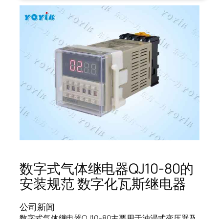
数字式气体继电器QJ10-80的
安装规范 数字化瓦斯继电器
公司新闻
数字式气体继电器QJ10-80主要用于油浸式变压器及