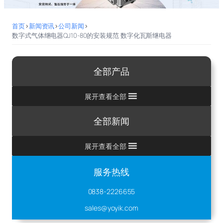
首页
>
新闻资讯
>
公司新闻
>
数字式气体继电器QJ10-80的安装规范 数字化瓦斯继电器
全部产品
展开查看全部
全部新闻
展开查看全部
服务热线
0838-2226655
sales@yoyik.com