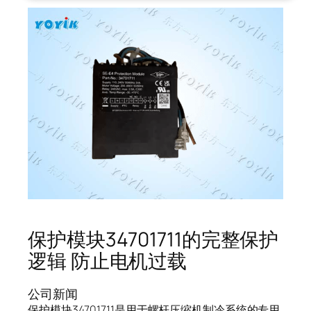
保护模块34701711的完整保护
逻辑 防止电机过载
公司新闻
保护模块34701711是用于螺杆压缩机制冷系统的专用