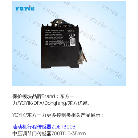
保护模块品牌Brand：东方一
力/YOYIK/DFA/Dongfang/东方优易。
YOYIK/东方一力更多控制类相关产品展示：
油动机行程传感器ZDET300B
中压调节门传感器700TD 0-35mm