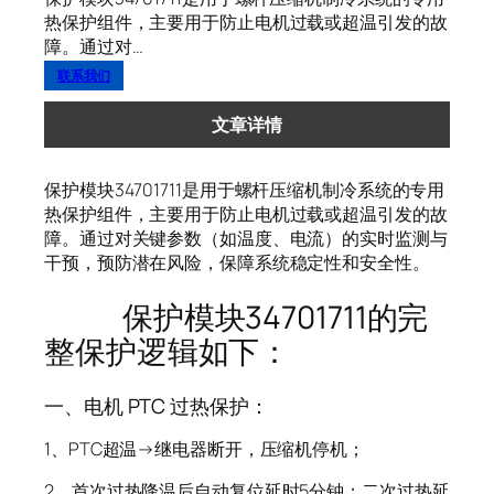
热保护组件，主要用于防止电机过载或超温引发的故
障。通过对…
联系我们
文章详情
保护模块34701711是用于螺杆压缩机制冷系统的专用
热保护组件，主要用于防止电机过载或超温引发的故
障。通过对关键参数（如温度、电流）的实时监测与
干预，预防潜在风险，保障系统稳定性和安全性。
保护模块34701711的完
整保护逻辑如下：
一、电机 PTC 过热保护：
1、PTC超温→继电器断开，压缩机停机；
2、首次过热降温后自动复位延时5分钟；二次过热延