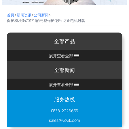
首页
>
新闻资讯
>
公司新闻
>
保护模块34701711的完整保护逻辑 防止电机过载
全部产品
展开查看全部
全部新闻
展开查看全部
服务热线
0838-2226655
sales@yoyik.com