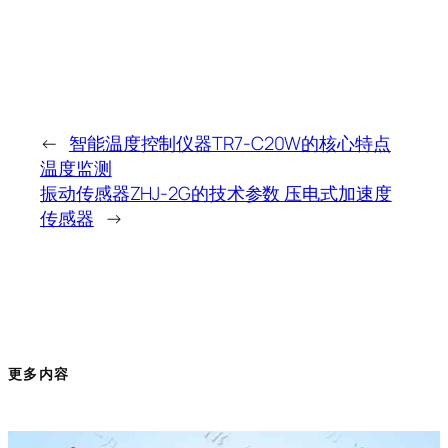
←
智能温度控制仪器TR7-C20W的核心特点
温度监测
振动传感器ZHJ-2G的技术参数 压电式加速度
传感器
→
更多内容