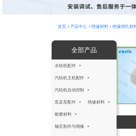
首页
>
产品中心
>
绝缘材料
>
绝缘绑扎材
全部产品
水轮机配件
汽轮机主机配件
汽轮机自动控制
泵及泵配件
绝缘材料
耐磨材料
轴瓦制作与维修