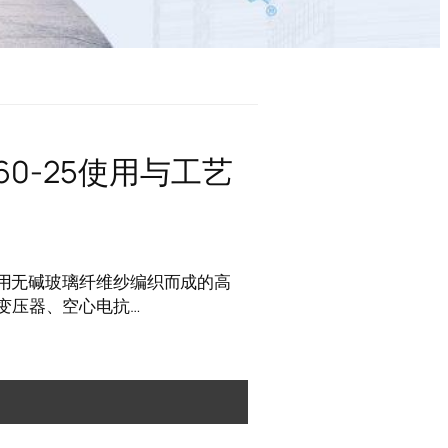
0-25使用与工艺
种采用无碱玻璃纤维纱编织而成的高
变压器、空心电抗…