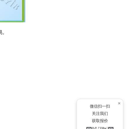
优易。
×
微信扫一扫
关注我们
获取报价