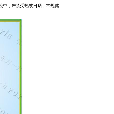
环境中，严禁受热或日晒，常规储