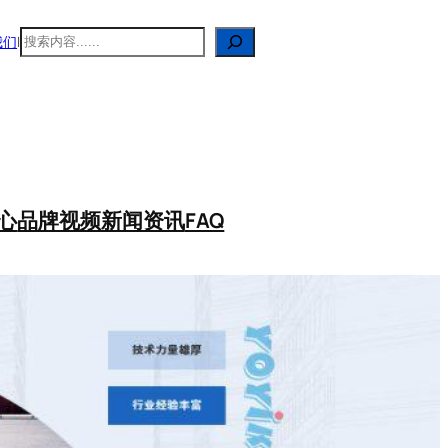
搜
我们
|
索
心
品牌视频
新闻资讯
FAQ