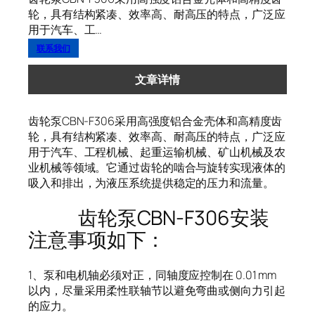
轮，具有结构紧凑、效率高、耐高压的特点，广泛应
用于汽车、工…
联系我们
文章详情
齿轮泵CBN-F306采用高强度铝合金壳体和高精度齿
轮，具有结构紧凑、效率高、耐高压的特点，广泛应
用于汽车、工程机械、起重运输机械、矿山机械及农
业机械等领域。它通过齿轮的啮合与旋转实现液体的
吸入和排出，为液压系统提供稳定的压力和流量。
齿轮泵CBN-F306安装
注意事项如下：
1、泵和电机轴必须对正，同轴度应控制在 0.01 mm
以内，尽量采用柔性联轴节以避免弯曲或侧向力引起
的应力。