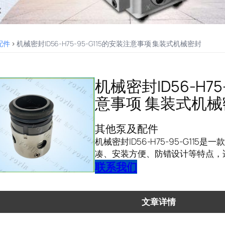
配件
>
机械密封ID56-H75-95-G115的安装注意事项 集装式机械密封
机械密封ID56-H75
意事项 集装式机械
其他泵及配件
机械密封ID56-H75-95-G11
凑、安装方便、防错设计等特点，
联系我们
文章详情