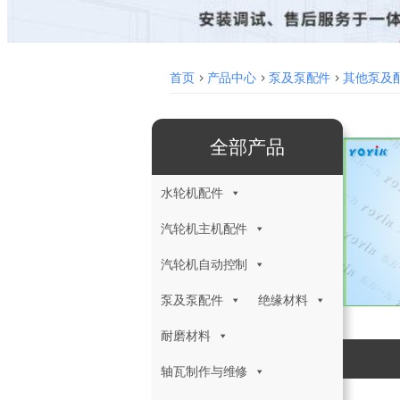
首页
>
产品中心
>
泵及泵配件
>
其他泵及
全部产品
水轮机配件
汽轮机主机配件
汽轮机自动控制
泵及泵配件
绝缘材料
耐磨材料
轴瓦制作与维修