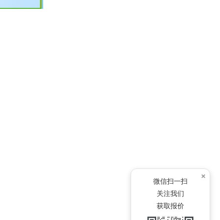
×
微信扫一扫
关注我们
获取报价