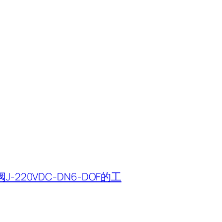
-220VDC-DN6-DOF的工