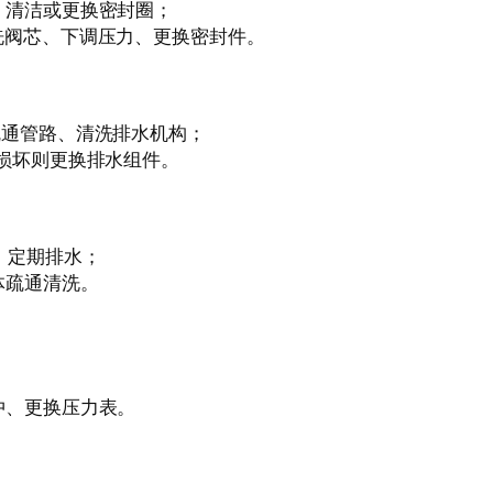
、清洁或更换密封圈；
洗阀芯、下调压力、更换密封件。
疏通管路、清洗排水机构；
损坏则更换排水组件。
、定期排水；
体疏通清洗。
冲、更换压力表。