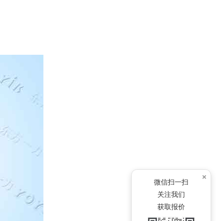
×
微信扫一扫
关注我们
获取报价