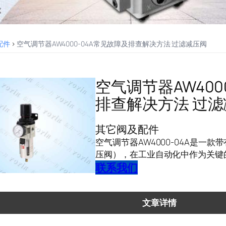
配件
>
空气调节器AW4000-04A常见故障及排查解决方法 过滤减压阀
空气调节器AW400
排查解决方法 过
其它阀及配件
空气调节器AW4000-04A是一
压阀），在工业自动化中作为关键
联系我们
文章详情