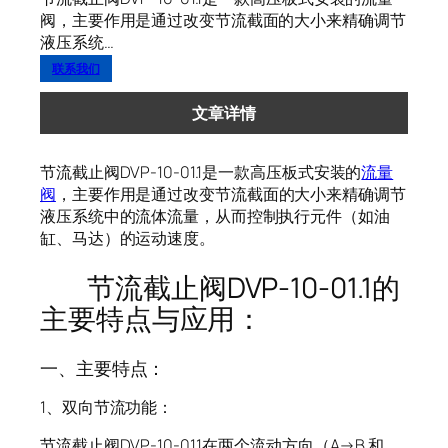
阀，主要作用是通过改变节流截面的大小来精确调节
液压系统…
联系我们
文章详情
节流截止阀DVP-10-01.1是一款高压板式安装的
流量
阀
，主要作用是通过改变节流截面的大小来精确调节
液压系统中的流体流量，从而控制执行元件（如油
缸、马达）的运动速度。
节流截止阀DVP-10-01.1的
主要特点与应用：
一、主要特点：
1、双向节流功能：
节流截止阀DVP-10-01.1在两个流动方向（A→B 和