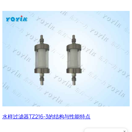
水样过滤器TZ216-3的结构与性能特点
×