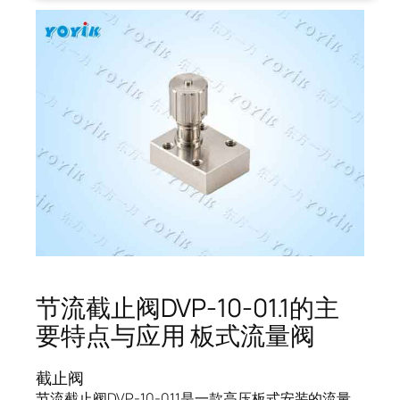
节流截止阀DVP-10-01.1的主
要特点与应用 板式流量阀
截止阀
节流截止阀DVP-10-01.1是一款高压板式安装的流量