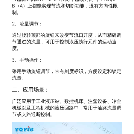
B→A）上都能实现节流和切断功能，没有方向性限
制。
2、流量调节：
通过旋转顶部的旋钮来改变节流口开度，从而精确调
节通过的流量，可用于控制液压执行元件的运动速
度。
3、手动操作：
采用手动旋钮调节，带有刻度标识，方便设定和锁定
流量。
二、应用场景：
广泛应用于工业液压站、数控机床、注塑设备、冶金
机械以及工程机械的液压回路中，常用于油路流量调
节或支路通断控制。