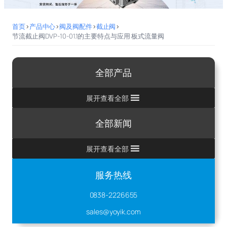
首页
>
产品中心
>
阀及阀配件
>
截止阀
>
节流截止阀DVP-10-01.1的主要特点与应用 板式流量阀
全部产品
展开查看全部
全部新闻
展开查看全部
服务热线
0838-2226655
sales@yoyik.com