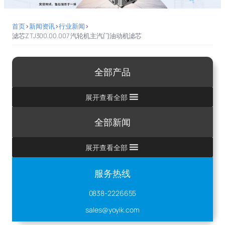
首页
>
新闻资讯
>
行业新闻
>
滤芯ZTJ300.00.007 汽轮机主汽门油动机滤芯
全部产品
展开查看全部
全部新闻
展开查看全部
服务热线
0838-2226655
sales@yoyik.com