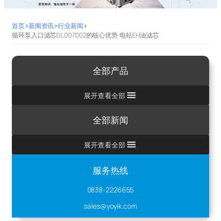
首页
>
新闻资讯
>
行业新闻
>
循环泵入口滤芯DL007002的核心优势 电站EH油滤芯
全部产品
展开查看全部
全部新闻
展开查看全部
服务热线
0838-2226655
sales@yoyik.com