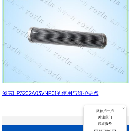
滤芯HP3202A03VNP01的使用与维护要点
×
微信扫一扫
关注我们
获取报价