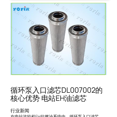
循环泵入口滤芯DL007002的
核心优势 电站EH油滤芯
行业新闻
在电站汽轮机EH抗燃油系统中，循环泵入口滤芯