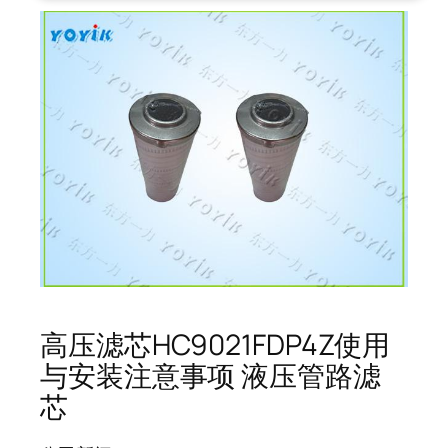
高压滤芯HC9021FDP4Z使用
与安装注意事项 液压管路滤
芯