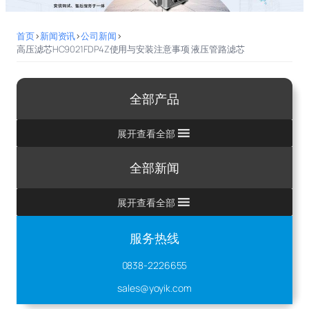
首页
>
新闻资讯
>
公司新闻
>
高压滤芯HC9021FDP4Z使用与安装注意事项 液压管路滤芯
全部产品
展开查看全部
全部新闻
展开查看全部
服务热线
0838-2226655
sales@yoyik.com