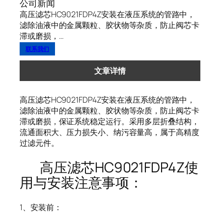
公司新闻
高压滤芯HC9021FDP4Z安装在液压系统的管路中，
滤除油液中的金属颗粒、胶状物等杂质，防止阀芯卡
滞或磨损，…
联系我们
文章详情
高压滤芯HC9021FDP4Z安装在液压系统的管路中，
滤除油液中的金属颗粒、胶状物等杂质，防止阀芯卡
滞或磨损，保证系统稳定运行。采用多层折叠结构，
流通面积大、压力损失小、纳污容量高，属于高精度
过滤元件。
高压滤芯HC9021FDP4Z使
用与安装注意事项：
1、安装前：